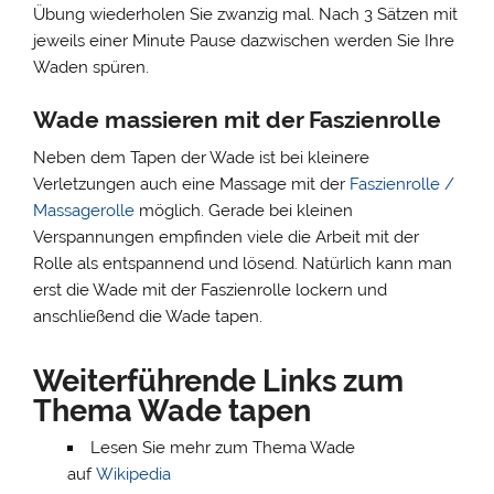
Übung wiederholen Sie zwanzig mal. Nach 3 Sätzen mit
jeweils einer Minute Pause dazwischen werden Sie Ihre
Waden spüren.
Wade massieren mit der Faszienrolle
Neben dem Tapen der Wade ist bei kleinere
Verletzungen auch eine Massage mit der
Faszienrolle /
Massagerolle
möglich. Gerade bei kleinen
Verspannungen empfinden viele die Arbeit mit der
Rolle als entspannend und lösend. Natürlich kann man
erst die Wade mit der Faszienrolle lockern und
anschließend die Wade tapen.
Weiterführende Links zum
Thema Wade tapen
Lesen Sie mehr zum Thema Wade
auf
Wikipedia