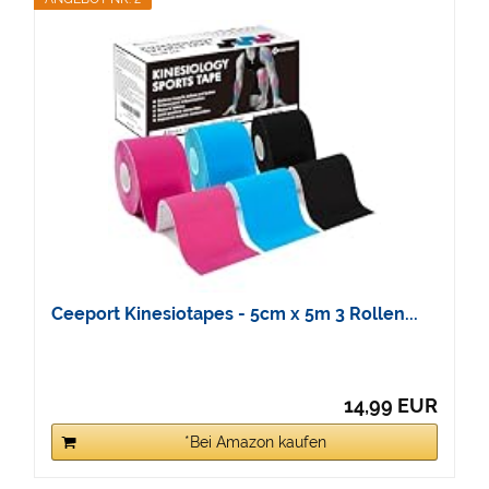
Ceeport Kinesiotapes - 5cm x 5m 3 Rollen...
14,99 EUR
*Bei Amazon kaufen