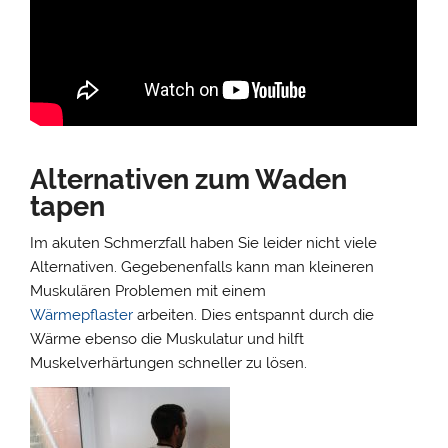
Alternativen zum Waden
tapen
Im akuten Schmerzfall haben Sie leider nicht viele
Alternativen. Gegebenenfalls kann man kleineren
Muskulären Problemen mit einem
Wärmepflaster
arbeiten. Dies entspannt durch die
Wärme ebenso die Muskulatur und hilft
Muskelverhärtungen schneller zu lösen.