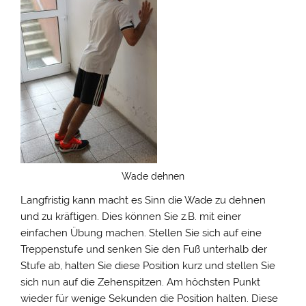
Wade dehnen
Langfristig kann macht es Sinn die Wade zu dehnen
und zu kräftigen. Dies können Sie z.B. mit einer
einfachen Übung machen. Stellen Sie sich auf eine
Treppenstufe und senken Sie den Fuß unterhalb der
Stufe ab, halten Sie diese Position kurz und stellen Sie
sich nun auf die Zehenspitzen. Am höchsten Punkt
wieder für wenige Sekunden die Position halten. Diese