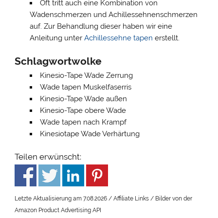
Oft tritt auch eine Kombination von
Wadenschmerzen und Achillessehnenschmerzen
auf. Zur Behandlung dieser haben wir eine
Anleitung unter
Achillessehne tapen
erstellt.
Schlagwortwolke
Kinesio-Tape Wade Zerrung
Wade tapen Muskelfaserris
Kinesio-Tape Wade außen
Kinesio-Tape obere Wade
Wade tapen nach Krampf
Kinesiotape Wade Verhärtung
Teilen erwünscht:
Letzte Aktualisierung am 7.08.2026 / Affiliate Links / Bilder von der
Amazon Product Advertising API