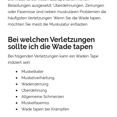
Belastungen ausgesetzt. Überdehnungen, Zerrungen
oder Faserrisse sind neben muskulären Problemen die
häufigsten Verletzungen. Wenn Sie die Wade tapen,
möchten Sie meist die Muskulatur entlasten.
Bei welchen Verletzungen
sollte ich die Wade tapen
Bei folgenden Verletzungen kann ein Waden Tape
indiziert sein:
Muskelkater
Muskelverhärtung
Wadenzerrung
Überdehnung
Allgemeine Schmerzen
Muskelfaserriss
Wade tapen bei Krämpfen