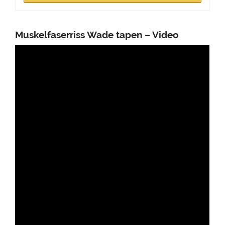
Muskelfaserriss Wade tapen – Video