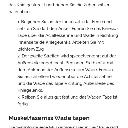
das Knie gestreckt und ziehen Sie die Zehenspitzen
nach oben.
Beginnen Sie an der Innenseite der Ferse und
setzten Sie dort den Anker. Führen Sie das Kinesio-
Tape über die Achillessehne und Wade in Richtung
Innenseite de Kniegelenks. Arbeiten Sie mit
leichtem Zug.
Der zweite Streifen wird spiegelverkehrt auf der
Außenseite angebracht. Beginnen Sie hierfür mit
dem Anker an der Außenseite der Wade. Führen
Sie anschließend wieder über die Achillessehne
und die Wade das Tape Richtung Außenseite des
Kniegelenks.
Reiben Sie alles gut fest und das Waden Tape ist
fertig
Muskelfaserriss Wade tapen
Die Symptome eine Muskelfaserrisses in der Wade sind