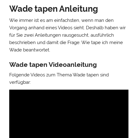
Wade tapen Anleitung
Wie immer ist es am einfachsten, wenn man den
Vorgang anhand eines Videos sieht. Deshalb haben wir
für Sie zwei Anleitungen rausgesucht, ausführlich
beschrieben und damit die Frage: Wie tape ich meine
Wade beantwortet.
Wade tapen Videoanleitung
Folgende Videos zum Thema Wade tapen sind
verfügbar: