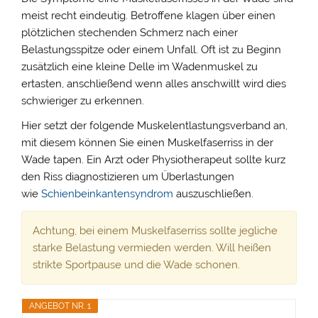
meist recht eindeutig. Betroffene klagen über einen
plötzlichen stechenden Schmerz nach einer
Belastungsspitze oder einem Unfall. Oft ist zu Beginn
zusätzlich eine kleine Delle im Wadenmuskel zu
ertasten, anschließend wenn alles anschwillt wird dies
schwieriger zu erkennen.
Hier setzt der folgende Muskelentlastungsverband an,
mit diesem können Sie einen Muskelfaserriss in der
Wade tapen. Ein Arzt oder Physiotherapeut sollte kurz
den Riss diagnostizieren um Überlastungen
wie
Schienbeinkantensyndrom
auszuschließen.
Achtung, bei einem Muskelfaserriss sollte jegliche
starke Belastung vermieden werden. Will heißen
strikte Sportpause und die Wade schonen.
ANGEBOT NR. 1