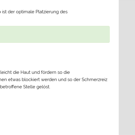
ist der optimale Platzierung des
leicht die Haut und fördern so die
nen etwas blockiert werden und so der Schmerzreiz
etroffene Stelle gelöst.