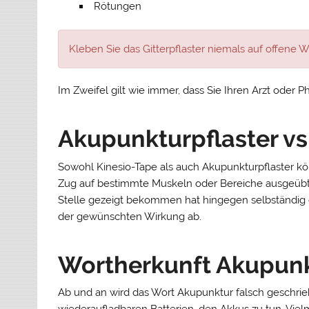
Rötungen
Kleben Sie das Gitterpflaster niemals auf offene 
Im Zweifel gilt wie immer, dass Sie Ihren Arzt oder P
Akupunkturpflaster vs
Sowohl Kinesio-Tape als auch Akupunkturpflaster kö
Zug auf bestimmte Muskeln oder Bereiche ausgeübt we
Stelle gezeigt bekommen hat hingegen selbständig o
der gewünschten Wirkung ab.
Wortherkunft Akupun
Ab und an wird das Wort Akupunktur falsch geschrie