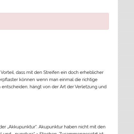
rteil, dass mit den Streifen ein doch erheblicher
erpflaster können wenn man einmal die richtige
 entscheiden, hängt von der Art der Verletzung und
oder „Akkupunktur“. Akupunktur haben nicht mit den