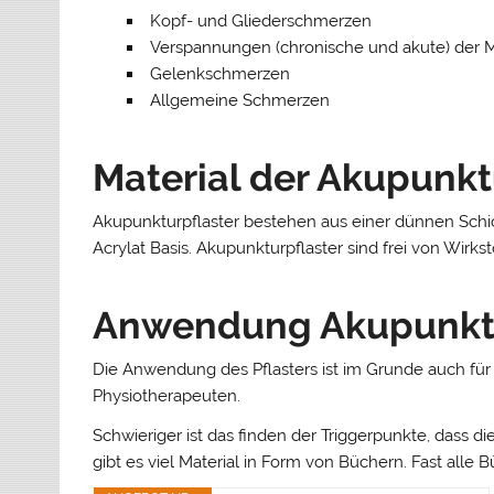
Kopf- und Gliederschmerzen
Verspannungen (chronische und akute) der 
Gelenkschmerzen
Allgemeine Schmerzen
Material der Akupunkt
Akupunkturpflaster bestehen aus einer dünnen Schich
Acrylat Basis. Akupunkturpflaster sind frei von Wirk
Anwendung Akupunktur
Die Anwendung des Pflasters ist im Grunde auch für
Physiotherapeuten.
Schwieriger ist das finden der Triggerpunkte, dass
gibt es viel Material in Form von Büchern. Fast al