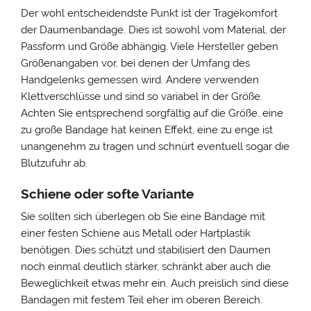
Der wohl entscheidendste Punkt ist der Tragekomfort
der Daumenbandage. Dies ist sowohl vom Material, der
Passform und Größe abhängig. Viele Hersteller geben
Größenangaben vor, bei denen der Umfang des
Handgelenks gemessen wird. Andere verwenden
Klettverschlüsse und sind so variabel in der Größe.
Achten Sie entsprechend sorgfältig auf die Größe, eine
zu große Bandage hat keinen Effekt, eine zu enge ist
unangenehm zu tragen und schnürt eventuell sogar die
Blutzufuhr ab.
Schiene oder softe Variante
Sie sollten sich überlegen ob Sie eine Bandage mit
einer festen Schiene aus Metall oder Hartplastik
benötigen. Dies schützt und stabilisiert den Daumen
noch einmal deutlich stärker, schränkt aber auch die
Beweglichkeit etwas mehr ein. Auch preislich sind diese
Bandagen mit festem Teil eher im oberen Bereich.