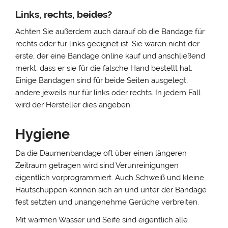
Links, rechts, beides?
Achten Sie außerdem auch darauf ob die Bandage für
rechts oder für links geeignet ist. Sie wären nicht der
erste, der eine Bandage online kauf und anschließend
merkt, dass er sie für die falsche Hand bestellt hat.
Einige Bandagen sind für beide Seiten ausgelegt,
andere jeweils nur für links oder rechts. In jedem Fall
wird der Hersteller dies angeben.
Hygiene
Da die Daumenbandage oft über einen längeren
Zeitraum getragen wird sind Verunreinigungen
eigentlich vorprogrammiert. Auch Schweiß und kleine
Hautschuppen können sich an und unter der Bandage
fest setzten und unangenehme Gerüche verbreiten.
Mit warmen Wasser und Seife sind eigentlich alle