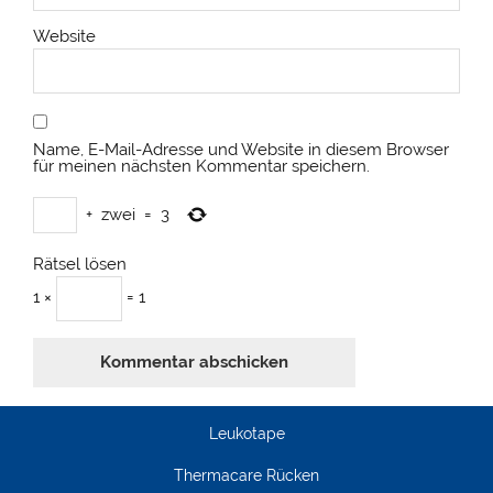
Website
Name, E-Mail-Adresse und Website in diesem Browser
für meinen nächsten Kommentar speichern.
+
zwei
=
3
Rätsel lösen
1 ×
= 1
Leukotape
Thermacare Rücken