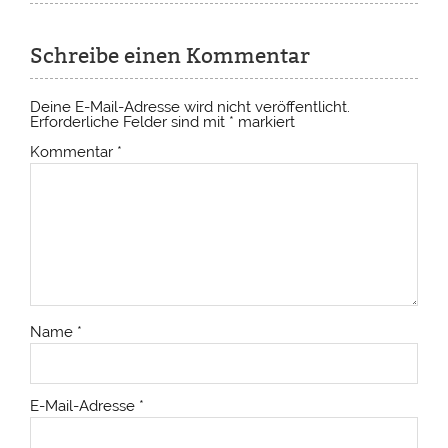
Schreibe einen Kommentar
Deine E-Mail-Adresse wird nicht veröffentlicht.
Erforderliche Felder sind mit
*
markiert
Kommentar
*
Name
*
E-Mail-Adresse
*