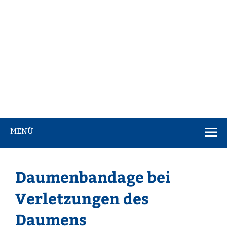
MENÜ
Daumenbandage bei
Verletzungen des
Daumens