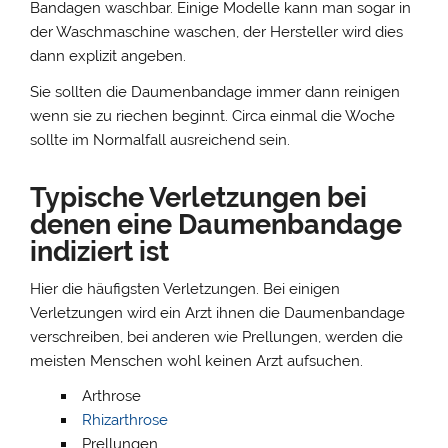
Bandagen waschbar. Einige Modelle kann man sogar in
der Waschmaschine waschen, der Hersteller wird dies
dann explizit angeben.
Sie sollten die Daumenbandage immer dann reinigen
wenn sie zu riechen beginnt. Circa einmal die Woche
sollte im Normalfall ausreichend sein.
Typische Verletzungen bei
denen eine Daumenbandage
indiziert ist
Hier die häufigsten Verletzungen. Bei einigen
Verletzungen wird ein Arzt ihnen die Daumenbandage
verschreiben, bei anderen wie Prellungen, werden die
meisten Menschen wohl keinen Arzt aufsuchen.
Arthrose
Rhizarthrose
Prellungen