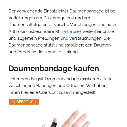
Der vorwiegende Einsatz einer Daumenbandage ist bei
Verletzungen am Daumengelenk und am
Daumensattelgelenk. Typische Verletzungen sind auch
Arthrose (insbesondere
Rhizarthrose
), Seitenbandrisse
und allgemein Prellungen und Verstauchungen. Die
Daumenbandage stützt und stabilisiert den Daumen
und fördert so die schnelle Heilung.
Daumenbandage kaufen
Unter dem Begriff Daumenbandage existieren allerlei
verschiedene Bandagen und Orthesen. Wir haben
Ihnen hier eine Übersicht zusammengestellt.
ANGEBOT NR. 1