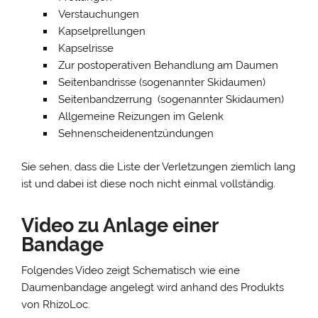
Verstauchungen
Kapselprellungen
Kapselrisse
Zur postoperativen Behandlung am Daumen
Seitenbandrisse (sogenannter Skidaumen)
Seitenbandzerrung (sogenannter Skidaumen)
Allgemeine Reizungen im Gelenk
Sehnenscheidenentzündungen
Sie sehen, dass die Liste der Verletzungen ziemlich lang
ist und dabei ist diese noch nicht einmal vollständig.
Video zu Anlage einer
Bandage
Folgendes Video zeigt Schematisch wie eine
Daumenbandage angelegt wird anhand des Produkts
von RhizoLoc.