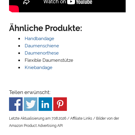
Ähnliche Produkte:
Handbandage
Daumenschiene
Daumenorthese
Flexible Daumenstütze
Kniebandage
Teilen erwünscht:
Letzte Aktualisierung am 7.08.2026 / Affiliate Links / Bilder von der
Amazon Product Advertising API