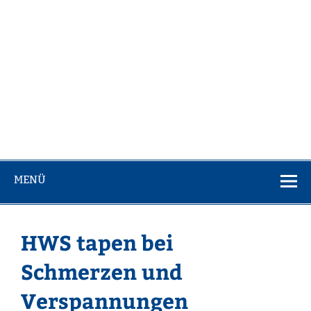
MENÜ
HWS tapen bei
Schmerzen und
Verspannungen