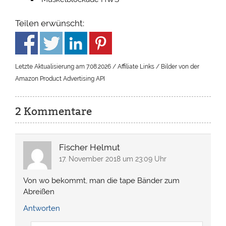
Teilen erwünscht:
Letzte Aktualisierung am 7.08.2026 / Affiliate Links / Bilder von der
Amazon Product Advertising API
2 Kommentare
Fischer Helmut
17. November 2018 um 23:09 Uhr
Von wo bekommt, man die tape Bänder zum
Abreißen
Antworten