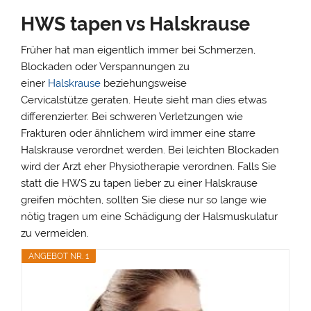
HWS tapen vs Halskrause
Früher hat man eigentlich immer bei Schmerzen,
Blockaden oder Verspannungen zu
einer
Halskrause
beziehungsweise
Cervicalstütze geraten. Heute sieht man dies etwas
differenzierter. Bei schweren Verletzungen wie
Frakturen oder ähnlichem wird immer eine starre
Halskrause verordnet werden. Bei leichten Blockaden
wird der Arzt eher Physiotherapie verordnen. Falls Sie
statt die HWS zu tapen lieber zu einer Halskrause
greifen möchten, sollten Sie diese nur so lange wie
nötig tragen um eine Schädigung der Halsmuskulatur
zu vermeiden.
ANGEBOT NR. 1