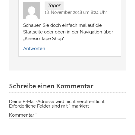
Taper
18. November 2018 um 8:24 Uhr
Schauen Sie doch einfach mal auf die
Startseite oder oben in der Navigation über
„Kinesio Tape Shop“.
Antworten
Schreibe einen Kommentar
Deine E-Mail-Adresse wird nicht veröffentlicht.
Erforderliche Felder sind mit
*
markiert
Kommentar
*