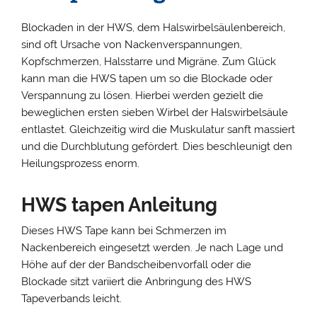
Blockaden in der HWS, dem Halswirbelsäulenbereich,
sind oft Ursache von Nackenverspannungen,
Kopfschmerzen, Halsstarre und Migräne. Zum Glück
kann man die HWS tapen um so die Blockade oder
Verspannung zu lösen. Hierbei werden gezielt die
beweglichen ersten sieben Wirbel der Halswirbelsäule
entlastet. Gleichzeitig wird die Muskulatur sanft massiert
und die Durchblutung gefördert. Dies beschleunigt den
Heilungsprozess enorm.
HWS tapen Anleitung
Dieses HWS Tape kann bei Schmerzen im
Nackenbereich eingesetzt werden. Je nach Lage und
Höhe auf der der Bandscheibenvorfall oder die
Blockade sitzt variiert die Anbringung des HWS
Tapeverbands leicht.