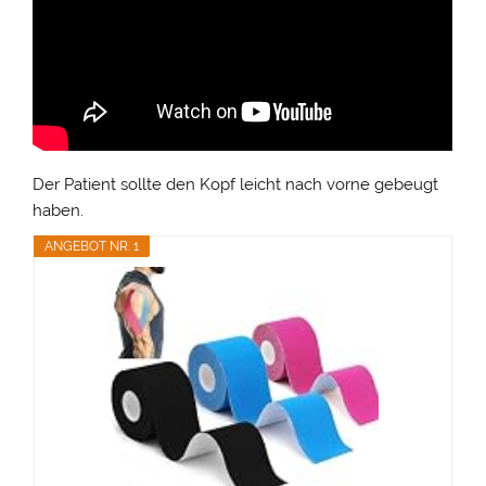
Der Patient sollte den Kopf leicht nach vorne gebeugt
haben.
ANGEBOT NR. 1