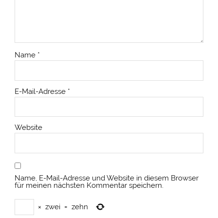
Name
*
E-Mail-Adresse
*
Website
Name, E-Mail-Adresse und Website in diesem Browser
für meinen nächsten Kommentar speichern.
×
zwei
=
zehn