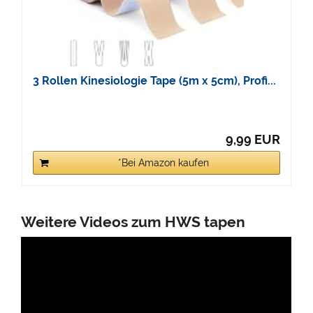
3 Rollen Kinesiologie Tape (5m x 5cm), Profi...
9,99 EUR
*Bei Amazon kaufen
Weitere Videos zum HWS tapen