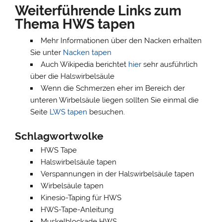
Weiterführende Links zum
Thema HWS tapen
Mehr Informationen über den Nacken erhalten
Sie unter
Nacken tapen
Auch Wikipedia berichtet
hier
sehr ausführlich
über die Halswirbelsäule
Wenn die Schmerzen eher im Bereich der
unteren Wirbelsäule liegen sollten Sie einmal die
Seite
LWS tapen
besuchen.
Schlagwortwolke
HWS Tape
Halswirbelsäule tapen
Verspannungen in der Halswirbelsäule tapen
Wirbelsäule tapen
Kinesio-Taping für HWS
HWS-Tape-Anleitung
Muskelblockade HWS