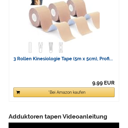
3 Rollen Kinesiologie Tape (5m x 5cm), Profi...
9,99 EUR
*Bei Amazon kaufen
Adduktoren tapen Videoanleitung