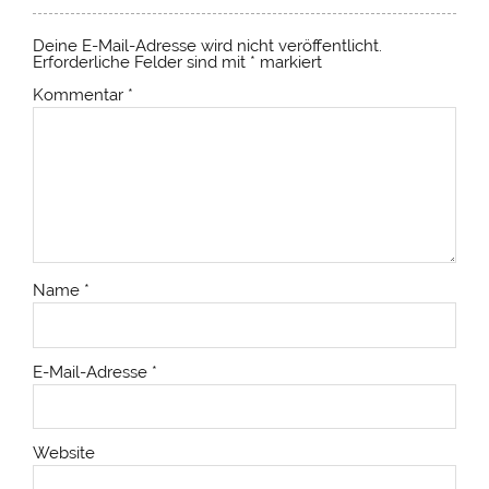
Deine E-Mail-Adresse wird nicht veröffentlicht.
Erforderliche Felder sind mit
*
markiert
Kommentar
*
Name
*
E-Mail-Adresse
*
Website