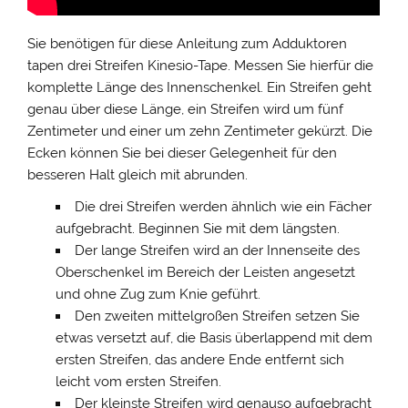
Sie benötigen für diese Anleitung zum Adduktoren
tapen drei Streifen Kinesio-Tape. Messen Sie hierfür die
komplette Länge des Innenschenkel. Ein Streifen geht
genau über diese Länge, ein Streifen wird um fünf
Zentimeter und einer um zehn Zentimeter gekürzt. Die
Ecken können Sie bei dieser Gelegenheit für den
besseren Halt gleich mit abrunden.
Die drei Streifen werden ähnlich wie ein Fächer
aufgebracht. Beginnen Sie mit dem längsten.
Der lange Streifen wird an der Innenseite des
Oberschenkel im Bereich der Leisten angesetzt
und ohne Zug zum Knie geführt.
Den zweiten mittelgroßen Streifen setzen Sie
etwas versetzt auf, die Basis überlappend mit dem
ersten Streifen, das andere Ende entfernt sich
leicht vom ersten Streifen.
Der kleinste Streifen wird genauso aufgebracht