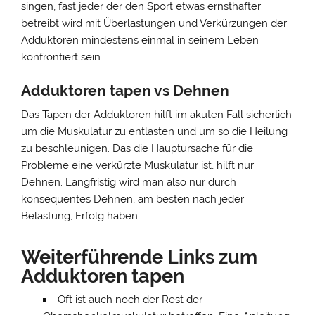
singen, fast jeder der den Sport etwas ernsthafter
betreibt wird mit Überlastungen und Verkürzungen der
Adduktoren mindestens einmal in seinem Leben
konfrontiert sein.
Adduktoren tapen vs Dehnen
Das Tapen der Adduktoren hilft im akuten Fall sicherlich
um die Muskulatur zu entlasten und um so die Heilung
zu beschleunigen. Das die Hauptursache für die
Probleme eine verkürzte Muskulatur ist, hilft nur
Dehnen. Langfristig wird man also nur durch
konsequentes Dehnen, am besten nach jeder
Belastung, Erfolg haben.
Weiterführende Links zum
Adduktoren tapen
Oft ist auch noch der Rest der