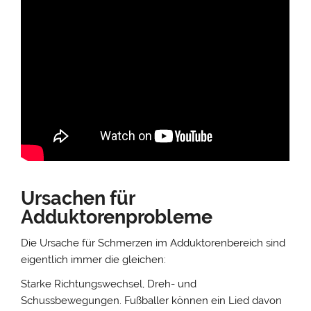
Ursachen für
Adduktorenprobleme
Die Ursache für Schmerzen im Adduktorenbereich sind
eigentlich immer die gleichen:
Starke Richtungswechsel, Dreh- und
Schussbewegungen. Fußballer können ein Lied davon