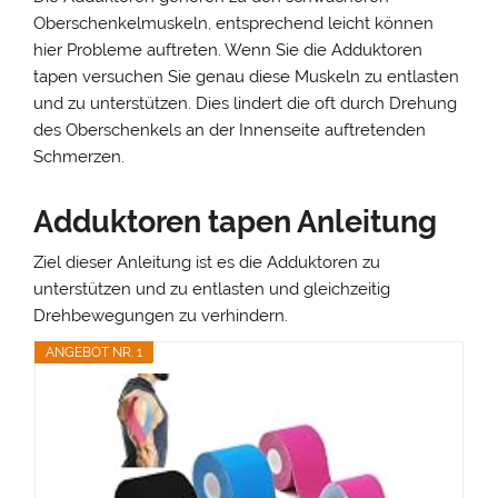
Oberschenkelmuskeln, entsprechend leicht können
hier Probleme auftreten. Wenn Sie die Adduktoren
tapen versuchen Sie genau diese Muskeln zu entlasten
und zu unterstützen. Dies lindert die oft durch Drehung
des Oberschenkels an der Innenseite auftretenden
Schmerzen.
Adduktoren tapen Anleitung
Ziel dieser Anleitung ist es die Adduktoren zu
unterstützen und zu entlasten und gleichzeitig
Drehbewegungen zu verhindern.
ANGEBOT NR. 1