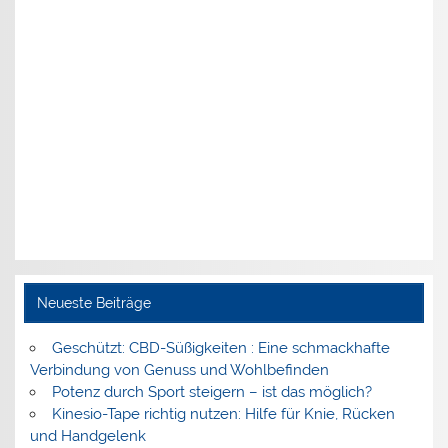
Neueste Beiträge
Geschützt: CBD-Süßigkeiten : Eine schmackhafte
Verbindung von Genuss und Wohlbefinden
Potenz durch Sport steigern – ist das möglich?
Kinesio-Tape richtig nutzen: Hilfe für Knie, Rücken
und Handgelenk