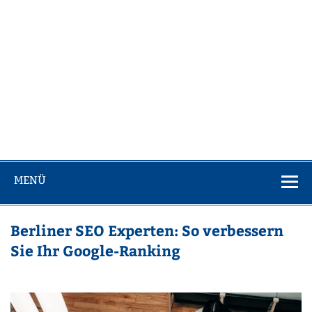
MENÜ
Berliner SEO Experten: So verbessern
Sie Ihr Google-Ranking