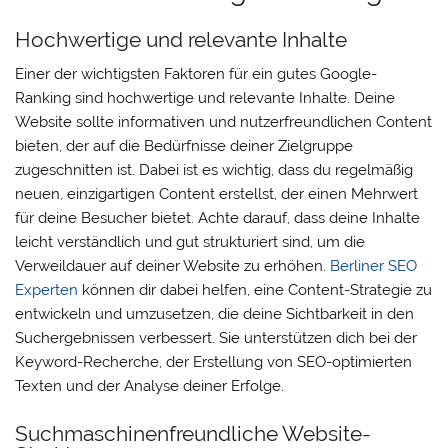
Hochwertige und relevante Inhalte
Einer der wichtigsten Faktoren für ein gutes Google-
Ranking sind hochwertige und relevante Inhalte. Deine
Website sollte informativen und nutzerfreundlichen Content
bieten, der auf die Bedürfnisse deiner Zielgruppe
zugeschnitten ist. Dabei ist es wichtig, dass du regelmäßig
neuen, einzigartigen Content erstellst, der einen Mehrwert
für deine Besucher bietet. Achte darauf, dass deine Inhalte
leicht verständlich und gut strukturiert sind, um die
Verweildauer auf deiner Website zu erhöhen.
Berliner SEO
Experten
können dir dabei helfen, eine Content-Strategie zu
entwickeln und umzusetzen, die deine Sichtbarkeit in den
Suchergebnissen verbessert. Sie unterstützen dich bei der
Keyword-Recherche, der Erstellung von SEO-optimierten
Texten und der Analyse deiner Erfolge.
Suchmaschinenfreundliche Website-