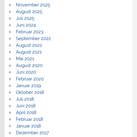
November 2025
August 2025
Juli 2025
Juni 2024
Februar 2023
September 2022
August 2022
August 2021
Mai 2021
August 2020
Juni 2020
Februar 2020
Januar 2019
Oktober 2018
Juli 2018
Juni 2018
April 2018
Februar 2018
Januar 2018
Dezember 2017