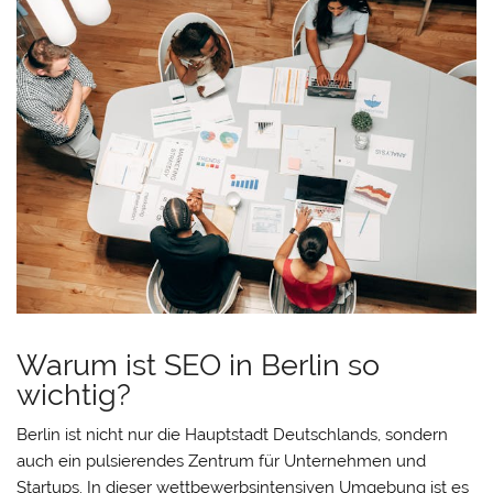
Warum ist SEO in Berlin so
wichtig?
Berlin ist nicht nur die Hauptstadt Deutschlands, sondern
auch ein pulsierendes Zentrum für Unternehmen und
Startups. In dieser wettbewerbsintensiven Umgebung ist es