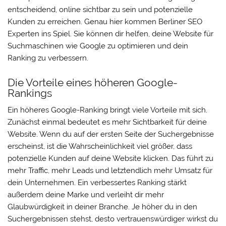
entscheidend, online sichtbar zu sein und potenzielle
Kunden zu erreichen. Genau hier kommen Berliner SEO
Experten ins Spiel. Sie können dir helfen, deine Website für
Suchmaschinen wie Google zu optimieren und dein
Ranking zu verbessern.
Die Vorteile eines höheren Google-
Rankings
Ein höheres Google-Ranking bringt viele Vorteile mit sich.
Zunächst einmal bedeutet es mehr Sichtbarkeit für deine
Website. Wenn du auf der ersten Seite der Suchergebnisse
erscheinst, ist die Wahrscheinlichkeit viel größer, dass
potenzielle Kunden auf deine Website klicken. Das führt zu
mehr Traffic, mehr Leads und letztendlich mehr Umsatz für
dein Unternehmen. Ein verbessertes Ranking stärkt
außerdem deine Marke und verleiht dir mehr
Glaubwürdigkeit in deiner Branche. Je höher du in den
Suchergebnissen stehst, desto vertrauenswürdiger wirkst du