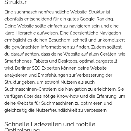
Struktur
Eine suchmaschinenfreundliche Website-Struktur ist
ebenfalls entscheidend für ein gutes Google-Ranking.
Deine Website sollte einfach zu navigieren sein und eine
klare Hierarchie aufweisen. Eine übersichtliche Navigation
ermöglicht es deinen Besuchern, schnell und unkompliziert
die gewünschten Informationen zu finden. Zudem solltest
du darauf achten, dass deine Website auf allen Geräten, wie
Smartphones, Tablets und Desktops, optimal dargestellt
wird. Berliner SEO Experten können deine Website
analysieren und Empfehlungen zur Verbesserung der
Struktur geben, um sowohl Nutzern als auch
Suchmaschinen-Crawlern die Navigation zu erleichtern. Sie
verfügen über das nötige Know-how und die Erfahrung, um
deine Website für Suchmaschinen zu optimieren und
gleichzeitig die Nutzerfreundlichkeit zu verbessern.
Schnelle Ladezeiten und mobile
Optimierung