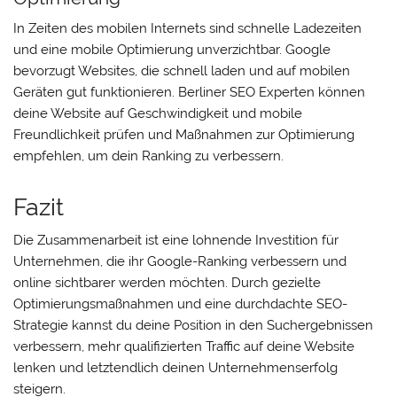
In Zeiten des mobilen Internets sind schnelle Ladezeiten
und eine mobile Optimierung unverzichtbar. Google
bevorzugt Websites, die schnell laden und auf mobilen
Geräten gut funktionieren. Berliner SEO Experten können
deine Website auf Geschwindigkeit und mobile
Freundlichkeit prüfen und Maßnahmen zur Optimierung
empfehlen, um dein Ranking zu verbessern.
Fazit
Die Zusammenarbeit ist eine lohnende Investition für
Unternehmen, die ihr Google-Ranking verbessern und
online sichtbarer werden möchten. Durch gezielte
Optimierungsmaßnahmen und eine durchdachte SEO-
Strategie kannst du deine Position in den Suchergebnissen
verbessern, mehr qualifizierten Traffic auf deine Website
lenken und letztendlich deinen Unternehmenserfolg
steigern.