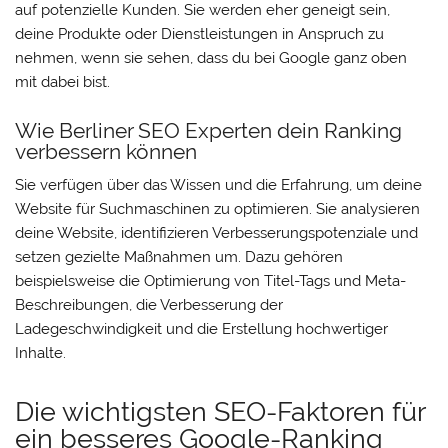
auf potenzielle Kunden. Sie werden eher geneigt sein,
deine Produkte oder Dienstleistungen in Anspruch zu
nehmen, wenn sie sehen, dass du bei Google ganz oben
mit dabei bist.
Wie Berliner SEO Experten dein Ranking
verbessern können
Sie verfügen über das Wissen und die Erfahrung, um deine
Website für Suchmaschinen zu optimieren. Sie analysieren
deine Website, identifizieren Verbesserungspotenziale und
setzen gezielte Maßnahmen um. Dazu gehören
beispielsweise die Optimierung von Titel-Tags und Meta-
Beschreibungen, die Verbesserung der
Ladegeschwindigkeit und die Erstellung hochwertiger
Inhalte.
Die wichtigsten SEO-Faktoren für
ein besseres Google-Ranking