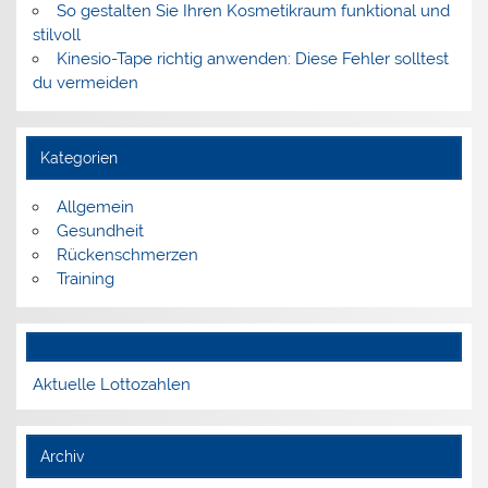
So gestalten Sie Ihren Kosmetikraum funktional und
stilvoll
Kinesio-Tape richtig anwenden: Diese Fehler solltest
du vermeiden
Kategorien
Allgemein
Gesundheit
Rückenschmerzen
Training
Aktuelle Lottozahlen
Archiv