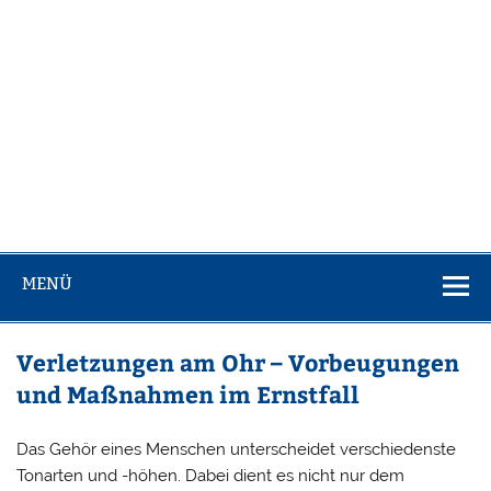
MENÜ
Verletzungen am Ohr – Vorbeugungen
und Maßnahmen im Ernstfall
Das Gehör eines Menschen unterscheidet verschiedenste
Tonarten und -höhen. Dabei dient es nicht nur dem