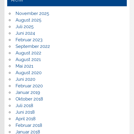
Archiv
November 2025
August 2025
Juli 2025
Juni 2024
Februar 2023
September 2022
August 2022
August 2021
Mai 2021
August 2020
Juni 2020
Februar 2020
Januar 2019
Oktober 2018
Juli 2018
Juni 2018
April 2018
Februar 2018
Januar 2018