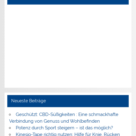
Neueste Beiträge
Geschützt: CBD-Süßigkeiten : Eine schmackhafte
Verbindung von Genuss und Wohlbefinden
Potenz durch Sport steigern – ist das möglich?
Kinesio-Tape richtig nutzen: Hilfe für Knie, Rücken