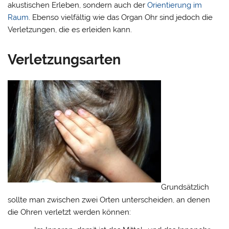
akustischen Erleben, sondern auch der
Orientierung im
Raum
. Ebenso vielfältig wie das Organ Ohr sind jedoch die
Verletzungen, die es erleiden kann.
Verletzungsarten
Grundsätzlich
sollte man zwischen zwei Orten unterscheiden, an denen
die Ohren verletzt werden können: