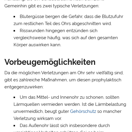
Gemeinhin gibt es zwei typische Verletzungen:
Blutergüsse bergen die Gefahr, dass die Blutzufuhr
zum restlichen Teil des Ohrs abgeschnitten wird.
Risswunden hingegen entzünden sich
vergleichsweise häufig, was sich auf den gesamten
Körper auswirken kann.
Vorbeugemöglichkeiten
Da die möglichen Verletzungen am Ohr sehr vielfältig sind,
gibt es zahlreiche Maßnahmen, um diesen prophylaktisch
entgegenzuwirken:
Um das Mittel- und Innenohr zu schonen, sollten
Lärmquellen vermieden werden. Ist die Lärmbelastung
unvermeidlich, beugt guter
Gehörschutz
so mancher
Verletzung wirksam vor.
Das Außenohr lässt sich insbesondere durch