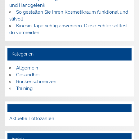
und Handgelenk
So gestalten Sie Ihren Kosmetikraum funktional und
stilvoll
Kinesio-Tape richtig anwenden: Diese Fehler solltest
du vermeiden
Kategorien
Allgemein
Gesundheit
Rückenschmerzen
Training
Aktuelle Lottozahlen