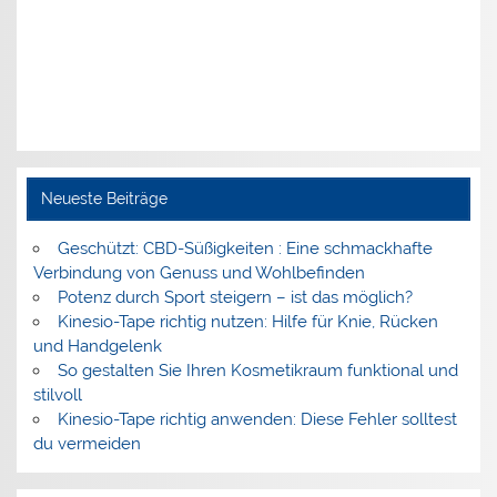
Neueste Beiträge
Geschützt: CBD-Süßigkeiten : Eine schmackhafte
Verbindung von Genuss und Wohlbefinden
Potenz durch Sport steigern – ist das möglich?
Kinesio-Tape richtig nutzen: Hilfe für Knie, Rücken
und Handgelenk
So gestalten Sie Ihren Kosmetikraum funktional und
stilvoll
Kinesio-Tape richtig anwenden: Diese Fehler solltest
du vermeiden