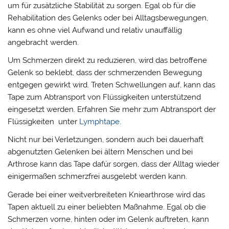
um für zusätzliche Stabilität zu sorgen. Egal ob für die
Rehabilitation des Gelenks oder bei Alltagsbewegungen,
kann es ohne viel Aufwand und relativ unauffällig
angebracht werden.
Um Schmerzen direkt zu reduzieren, wird das betroffene
Gelenk so beklebt, dass der schmerzenden Bewegung
entgegen gewirkt wird. Treten Schwellungen auf, kann das
Tape zum Abtransport von Flüssigkeiten unterstützend
eingesetzt werden. Erfahren Sie mehr zum Abtransport der
Flüssigkeiten unter
Lymphtape
.
Nicht nur bei Verletzungen, sondern auch bei dauerhaft
abgenutzten Gelenken bei ältern Menschen und bei
Arthrose kann das Tape dafür sorgen, dass der Alltag wieder
einigermaßen schmerzfrei ausgelebt werden kann.
Gerade bei einer weitverbreiteten Kniearthrose wird das
Tapen aktuell zu einer beliebten Maßnahme. Egal ob die
Schmerzen vorne, hinten oder im Gelenk auftreten, kann