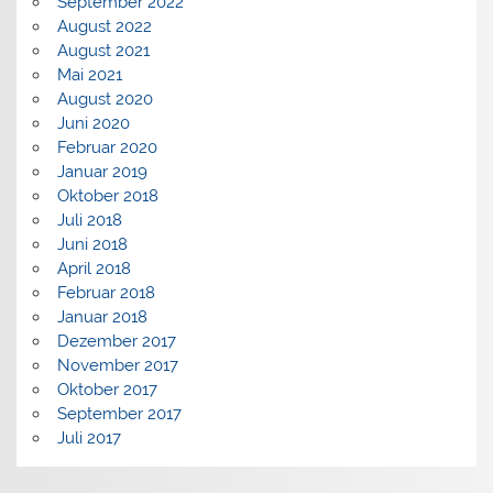
September 2022
August 2022
August 2021
Mai 2021
August 2020
Juni 2020
Februar 2020
Januar 2019
Oktober 2018
Juli 2018
Juni 2018
April 2018
Februar 2018
Januar 2018
Dezember 2017
November 2017
Oktober 2017
September 2017
Juli 2017