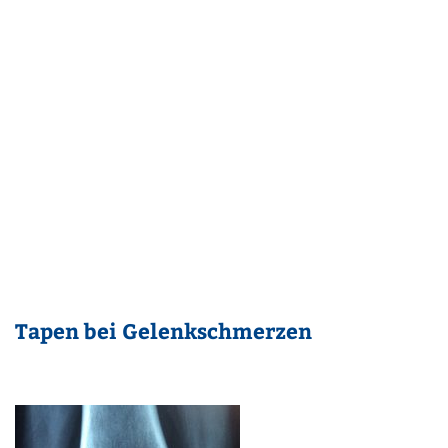
Tapen bei Gelenkschmerzen