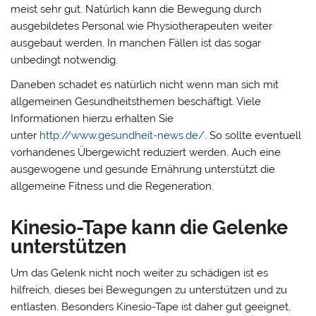
meist sehr gut. Natürlich kann die Bewegung durch
ausgebildetes Personal wie Physiotherapeuten weiter
ausgebaut werden. In manchen Fällen ist das sogar
unbedingt notwendig.
Daneben schadet es natürlich nicht wenn man sich mit
allgemeinen Gesundheitsthemen beschäftigt. Viele
Informationen hierzu erhalten Sie
unter
http://www.gesundheit-news.de/
. So sollte eventuell
vorhandenes Übergewicht reduziert werden. Auch eine
ausgewogene und gesunde Ernährung unterstützt die
allgemeine Fitness und die Regeneration.
Kinesio-Tape kann die Gelenke
unterstützen
Um das Gelenk nicht noch weiter zu schädigen ist es
hilfreich, dieses bei Bewegungen zu unterstützen und zu
entlasten. Besonders Kinesio-Tape ist daher gut geeignet,