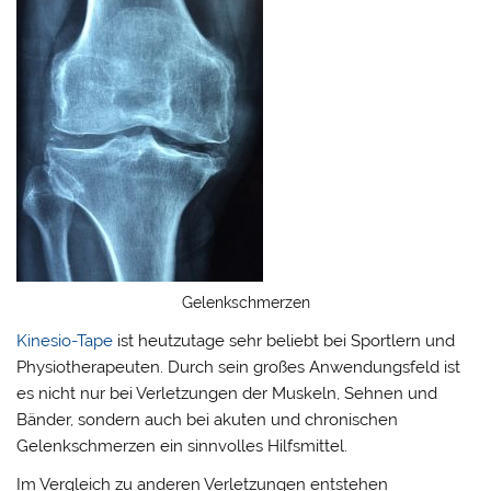
Gelenkschmerzen
Kinesio-Tape
ist heutzutage sehr beliebt bei Sportlern und
Physiotherapeuten. Durch sein großes Anwendungsfeld ist
es nicht nur bei Verletzungen der Muskeln, Sehnen und
Bänder, sondern auch bei akuten und chronischen
Gelenkschmerzen ein sinnvolles Hilfsmittel.
Im Vergleich zu anderen Verletzungen entstehen