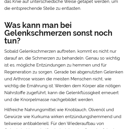
das Knie auf unterschiedliche Weise getapet werden, um
die entsprechende Stelle zu entlasten.
Was kann man bei
Gelenkschmerzen sonst noch
tun?
Sobald Gelenkschmerzen auftreten, kommt es nicht nur
darauf an, die Schmerzen zu behandeln. Genau so wichtig
ist es, mögliche Entzündungen zu hemmen und für
Regeneration zu sorgen. Gerade bei abgenutzten Gelenken
und Arthrose wissen die meisten Menschen nicht, wie
wichtig die Ernährung ist. Werden dem Körper alle nötigen
Nährstoffe zugeführt, kann die Gelenkflüssigkeit erneuert
und die Knorpelmasse nachgebildet werden.
Hilfreiche Nahrungsmittel wie Knoblauch, Olivenöl und
Gewürze wie Kurkuma wirken entzündungshemmend und
teilweise antibakteriell. Für den Wiederaufbau von