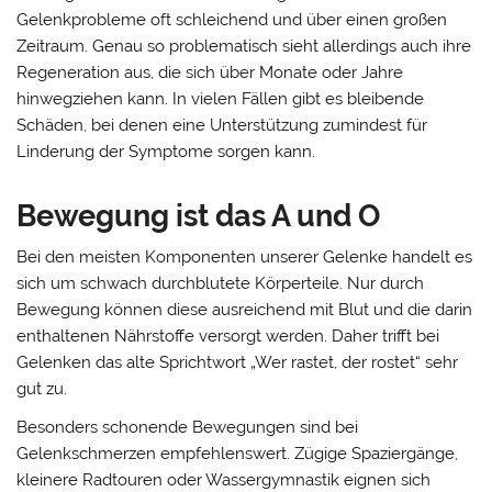
Gelenkprobleme oft schleichend und über einen großen
Zeitraum. Genau so problematisch sieht allerdings auch ihre
Regeneration aus, die sich über Monate oder Jahre
hinwegziehen kann. In vielen Fällen gibt es bleibende
Schäden, bei denen eine Unterstützung zumindest für
Linderung der Symptome sorgen kann.
Bewegung ist das A und O
Bei den meisten Komponenten unserer Gelenke handelt es
sich um schwach durchblutete Körperteile. Nur durch
Bewegung können diese ausreichend mit Blut und die darin
enthaltenen Nährstoffe versorgt werden. Daher trifft bei
Gelenken das alte Sprichtwort „Wer rastet, der rostet“ sehr
gut zu.
Besonders schonende Bewegungen sind bei
Gelenkschmerzen empfehlenswert. Zügige Spaziergänge,
kleinere Radtouren oder Wassergymnastik eignen sich