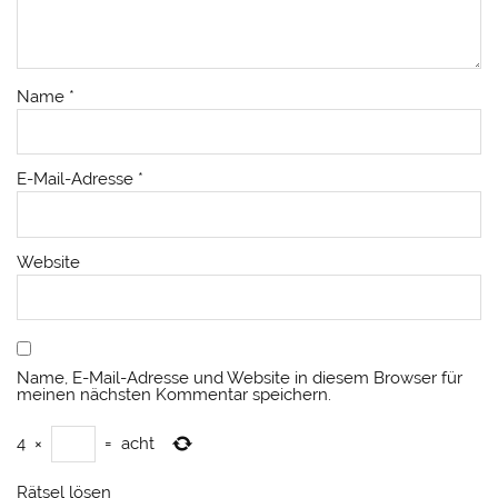
Name
*
E-Mail-Adresse
*
Website
Name, E-Mail-Adresse und Website in diesem Browser für
meinen nächsten Kommentar speichern.
4
×
=
acht
Rätsel lösen