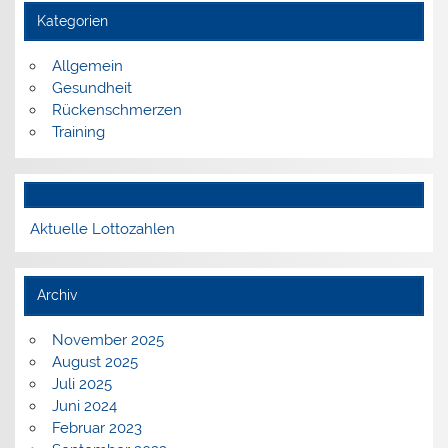
Kategorien
Allgemein
Gesundheit
Rückenschmerzen
Training
Aktuelle Lottozahlen
Archiv
November 2025
August 2025
Juli 2025
Juni 2024
Februar 2023